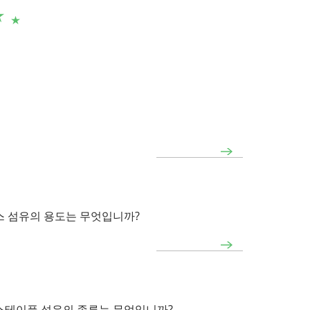
 섬유의 용도는 무엇입니까?
스테이플 섬유의 종류는 무엇입니까?