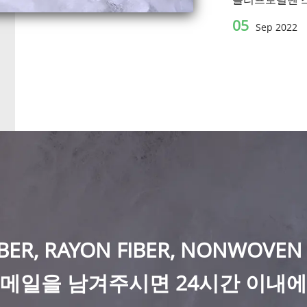
05
Sep 2022
BER, RAYON FIBER, NONWOVEN
메일을 남겨주시면 24시간 이내