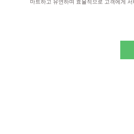
마트하고 유연하며 효율적으로 고객에게 서