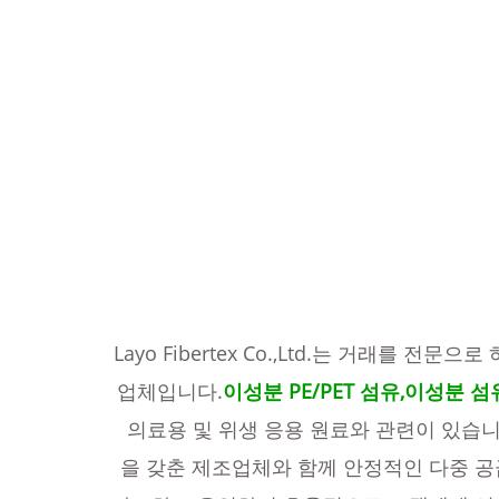
Layo Fibertex Co.,Ltd.는 거래를 전문
업체입니다.
이성분 PE/PET 섬유
,이성분 섬
의료용 및 위생 응용 원료와 관련이 있습니다.
을 갖춘 제조업체와 함께 안정적인 다중 공