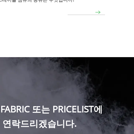
 FABRIC 또는 PRICELIST에
에 연락드리겠습니다.