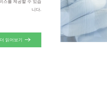
비스를 제공할 수 있습
니다.
더 읽어보기