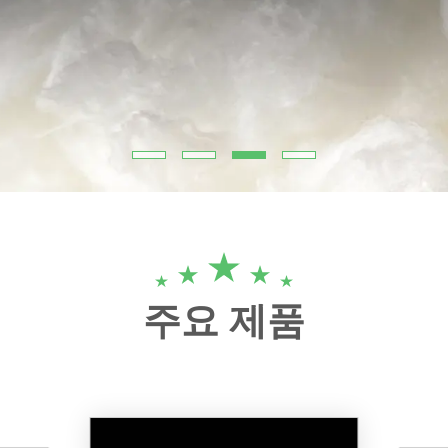
주요 제품