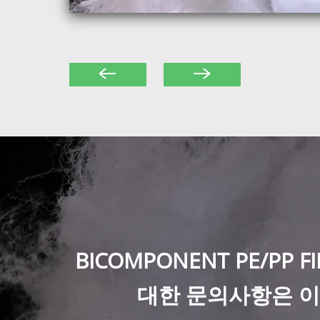
BICOMPONENT PE/PP FI
대한 문의사항은 이