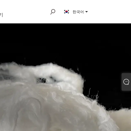
한국어
기