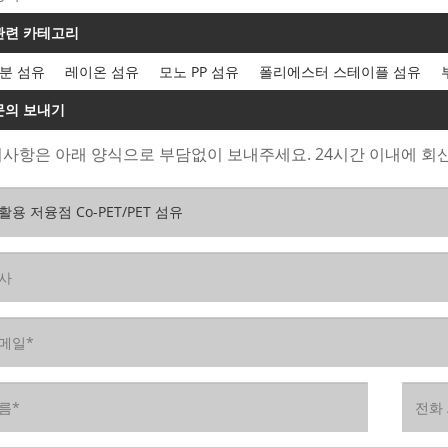
관련 카테고리
분 섬유
레이온 섬유
모노 PP 섬유
폴리에스터 스테이플 섬유
문의 보내기
사항은 아래 양식으로 부담없이 보내주세요. 24시간 이내에 회