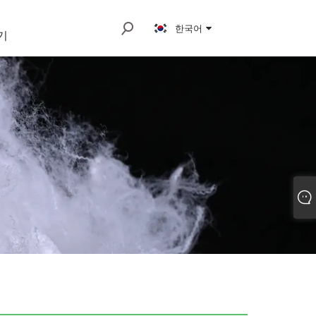
한국어
기