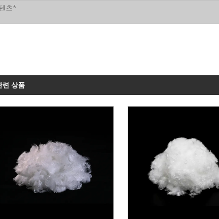
관련 상품