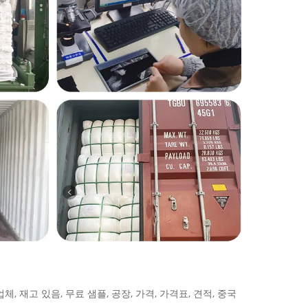
업체, 재고 있음, 무료 샘플, 공장, 가격, 가격표, 견적, 중국