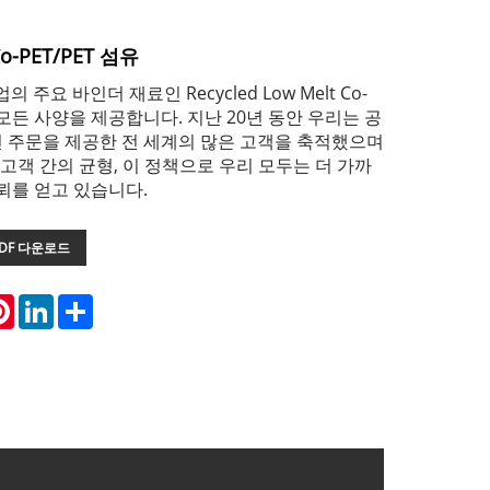
-PET/PET 섬유
의 주요 바인더 재료인 Recycled Low Melt Co-
er의 모든 사양을 제공합니다. 지난 20년 동안 우리는 공
 주문을 제공한 전 세계의 많은 고객을 축적했으며
-고객 간의 균형, 이 정책으로 우리 모두는 더 가까
뢰를 얻고 있습니다.
DF 다운로드
atsApp
Pinterest
LinkedIn
Share