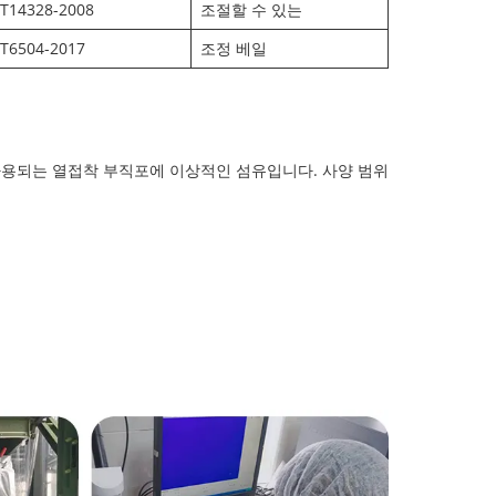
T14328-2008
조절할 수 있는
T6504-2017
조정 베일
 사용되는 열접착 부직포에 이상적인 섬유입니다. 사양 범위