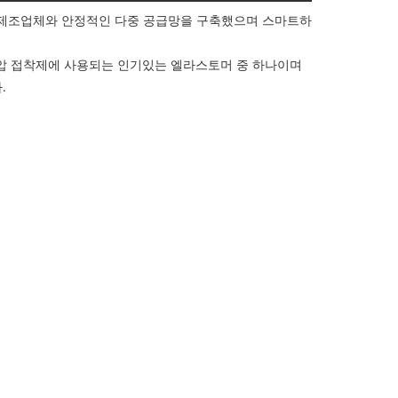
춘 제조업체와 안정적인 다중 공급망을 구축했으며 스마트하
감압 접착제에 사용되는 인기있는 엘라스토머 중 하나이며
.