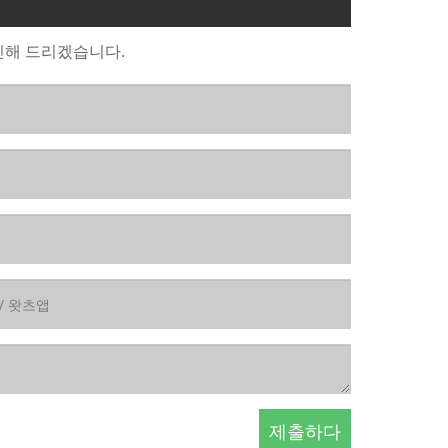
신해 드리겠습니다.