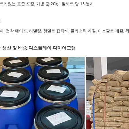
트가있는 표준 포장, 가방 당 20kg, 팔레트 당 18 봉지
청
제, 접착 테이프, 라벨링, 핫멜트 접착제, 플라스틱 개질, 아스팔트 개질, 위
 생산 및 배송 디스플레이 다이어그램