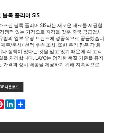
블록 폴리머 SIS
이소프렌 블록 폴리머 SIS라는 새로운 재료를 제공합
 경쟁력 있는 가격으로 자격을 갖춘 중국 공급업체
 유럽의 일부 유명 브랜드에 성공적으로 공급했습니
 재무/문서/ 선적 후속 조치. 또한 우리 팀은 각 회
나 정책이 있다는 것을 알고 있기 때문에 각 고객
일을 처리합니다. LAYO는 엄격한 품질 기준을 유지
는 가격과 정시 배송을 제공하기 위해 지속적으로
DF 다운로드
atsApp
Pinterest
LinkedIn
Share