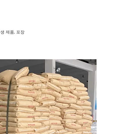
생 제품, 포장