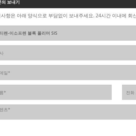
문의 보내기
사항은 아래 양식으로 부담없이 보내주세요. 24시간 이내에 회