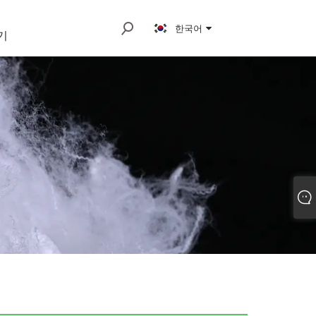
한국어
기